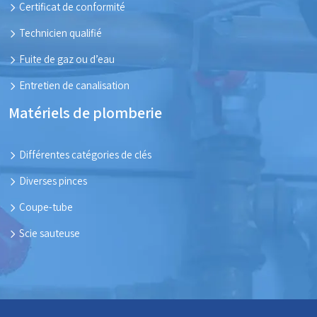
Certificat de conformité
Technicien qualifié
Fuite de gaz ou d’eau
Entretien de canalisation
Matériels de plomberie
Différentes catégories de clés
Diverses pinces
Coupe-tube
Scie sauteuse