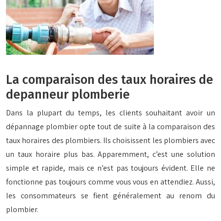
La comparaison des taux horaires de
depanneur plomberie
Dans la plupart du temps, les clients souhaitant avoir un
dépannage plombier opte tout de suite à la comparaison des
taux horaires des plombiers. Ils choisissent les plombiers avec
un taux horaire plus bas. Apparemment, c’est une solution
simple et rapide, mais ce n’est pas toujours évident. Elle ne
fonctionne pas toujours comme vous vous en attendiez. Aussi,
les consommateurs se fient généralement au renom du
plombier.