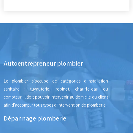
Autoentrepreneur plombier
Le plombier s’occupe de catégories d’installation
sanitaire : tuyauterie, robinet, chauffe-eau ou
compteur. Il doit pouvoir intervenir au domicile du client
afin d’accomplir tous types d’intervention de plomberie.
Dépannage plomberie