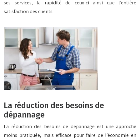
ses services, la rapidité de ceux-ci ainsi que l’entière
satisfaction des clients.
La réduction des besoins de
dépannage
La réduction des besoins de dépannage est une approche
moins pratiquée, mais efficace pour faire de l’économie en