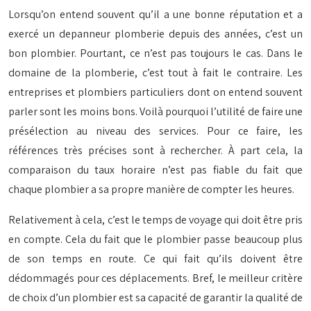
Lorsqu’on entend souvent qu’il a une bonne réputation et a
exercé un depanneur plomberie depuis des années, c’est un
bon plombier. Pourtant, ce n’est pas toujours le cas. Dans le
domaine de la plomberie, c’est tout à fait le contraire. Les
entreprises et plombiers particuliers dont on entend souvent
parler sont les moins bons. Voilà pourquoi l’utilité de faire une
présélection au niveau des services. Pour ce faire, les
références très précises sont à rechercher. À part cela, la
comparaison du taux horaire n’est pas fiable du fait que
chaque plombier a sa propre manière de compter les heures.
Relativement à cela, c’est le temps de voyage qui doit être pris
en compte. Cela du fait que le plombier passe beaucoup plus
de son temps en route. Ce qui fait qu’ils doivent être
dédommagés pour ces déplacements. Bref, le meilleur critère
de choix d’un plombier est sa capacité de garantir la qualité de