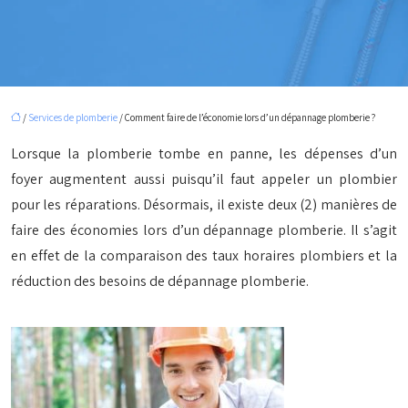
/
Services de plomberie
/ Comment faire de l’économie lors d’un dépannage plomberie ?
Lorsque la plomberie tombe en panne, les dépenses d’un
foyer augmentent aussi puisqu’il faut appeler un plombier
pour les réparations. Désormais, il existe deux (2) manières de
faire des économies lors d’un dépannage plomberie. Il s’agit
en effet de la comparaison des taux horaires plombiers et la
réduction des besoins de dépannage plomberie.