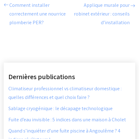
Comment installer
Applique murale pour
correctement une nourrice
robinet extérieur : conseils
plomberie PER?
d’installation
Dernières publications
Climatiseur professionnel vs climatiseur domestique :
quelles différences et quel choix faire ?
Sablage cryogénique : le décapage technologique
Fuite d’eau invisible : 5 indices dans une maison à Cholet
Quand s’inquiéter d’une fuite piscine à Angoulême ? 4