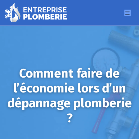
Comment faire de
l’économie lors d’un
dépannage plomberie
?