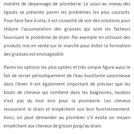
matière de depannage de plomberie. Le souci au niveau des
égouts se présente parmi les problèmes les plus courants.
Pour faire face à cela, il est conseillé de voir des solutions pour
réduire l’accumulation des graisses qui sont les facteurs
favorisant le problème de drain. Par exemple en utilisant des
produits mis en vente sur le marché pour éviter la formation
des graisses est envisageable.
Parmi les options les plus optées et très simple figure aussi le
fait de verser périodiquement de l’eau bouillante savonneuse
dans l’évier. Il est également important de préciser que les
bouts de cheveux qui tombent dans les baignoires, lavabos
n’est pas du tout bon pour la plomberie. Les cheveux
recouvrent le drain et empêchent son bon fonctionnement.
Ainsi, on peut demander au plombier s’il existe un moyen
empêchant aux cheveux de glisser jusqu’au drain.