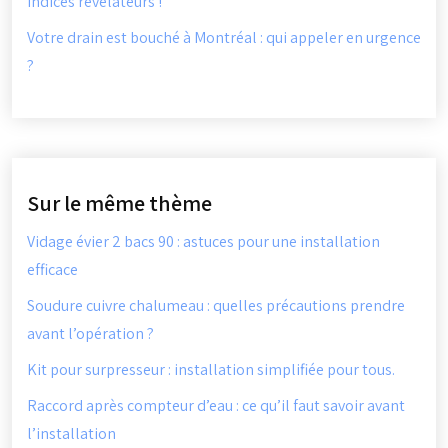
indices révélateurs !
Votre drain est bouché à Montréal : qui appeler en urgence
?
Sur le même thème
Vidage évier 2 bacs 90 : astuces pour une installation
efficace
Soudure cuivre chalumeau : quelles précautions prendre
avant l’opération ?
Kit pour surpresseur : installation simplifiée pour tous.
Raccord après compteur d’eau : ce qu’il faut savoir avant
l’installation