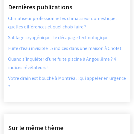
Dernières publications
Climatiseur professionnel vs climatiseur domestique :
quelles différences et quel choix faire ?
Sablage cryogénique : le décapage technologique
Fuite d’eau invisible : 5 indices dans une maison à Cholet
Quand s’inquiéter d’une fuite piscine à Angoulême ? 4
indices révélateurs !
Votre drain est bouché à Montréal : qui appeler en urgence
?
Sur le même thème