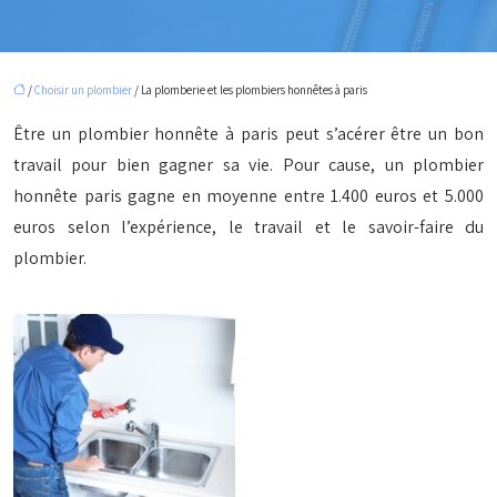
/
Choisir un plombier
/ La plomberie et les plombiers honnêtes à paris
Être un plombier honnête à paris peut s’acérer être un bon
travail pour bien gagner sa vie. Pour cause, un plombier
honnête paris gagne en moyenne entre 1.400 euros et 5.000
euros selon l’expérience, le travail et le savoir-faire du
plombier.