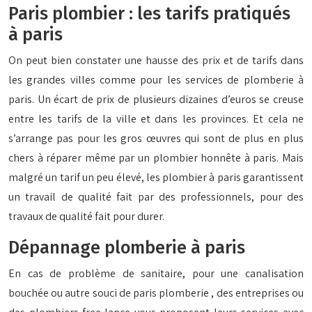
Paris plombier : les tarifs pratiqués
à paris
On peut bien constater une hausse des prix et de tarifs dans
les grandes villes comme pour les services de plomberie à
paris. Un écart de prix de plusieurs dizaines d’euros se creuse
entre les tarifs de la ville et dans les provinces. Et cela ne
s’arrange pas pour les gros œuvres qui sont de plus en plus
chers à réparer même par un plombier honnête à paris. Mais
malgré un tarif un peu élevé, les plombier à paris garantissent
un travail de qualité fait par des professionnels, pour des
travaux de qualité fait pour durer.
Dépannage plomberie à paris
En cas de problème de sanitaire, pour une canalisation
bouchée ou autre souci de paris plomberie , des entreprises ou