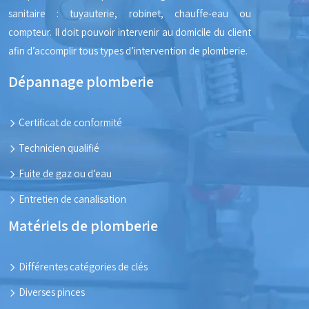
sanitaire : tuyauterie, robinet, chauffe-eau ou
compteur. Il doit pouvoir intervenir au domicile du client
afin d’accomplir tous types d’intervention de plomberie.
Dépannage plomberie
Certificat de conformité
Technicien qualifié
Fuite de gaz ou d’eau
Entretien de canalisation
Matériels de plomberie
Différentes catégories de clés
Diverses pinces