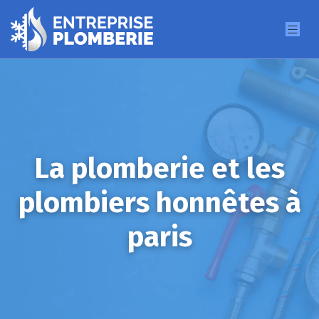
La plomberie et les
plombiers honnêtes à
paris