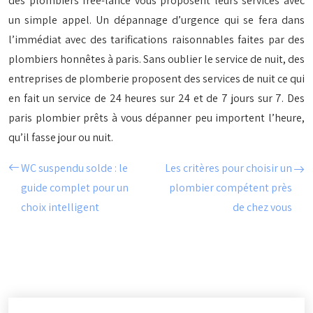
des plombiers free-lance vous proposent leurs services avec
un simple appel. Un dépannage d’urgence qui se fera dans
l’immédiat avec des tarifications raisonnables faites par des
plombiers honnêtes à paris.
Sans oublier le service de nuit, des
entreprises de plomberie proposent des services de nuit ce qui
en fait un service de 24 heures sur 24 et de 7 jours sur 7.
Des
paris plombier prêts à vous dépanner peu importent l’heure,
qu’il fasse jour ou nuit.
WC suspendu solde : le
Les critères pour choisir un
guide complet pour un
plombier compétent près
choix intelligent
de chez vous