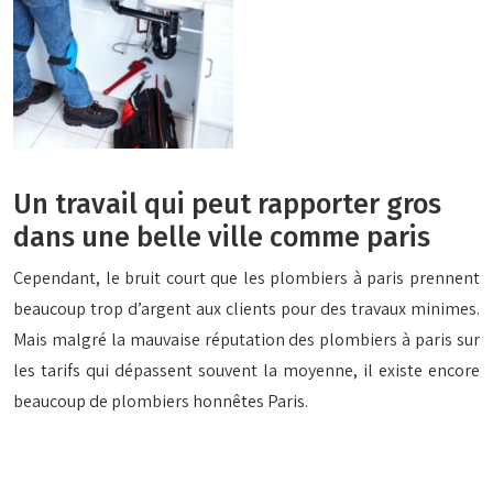
Un travail qui peut rapporter gros
dans une belle ville comme paris
Cependant, le bruit court que les plombiers à paris prennent
beaucoup trop d’argent aux clients pour des travaux minimes.
Mais malgré la mauvaise réputation des plombiers à paris sur
les tarifs qui dépassent souvent la moyenne, il existe encore
beaucoup de plombiers honnêtes Paris.