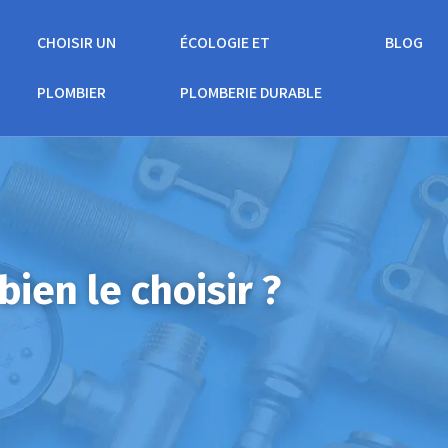
CHOISIR UN
ÉCOLOGIE ET
BLOG
PLOMBIER
PLOMBERIE DURABLE
ien le choisir ?