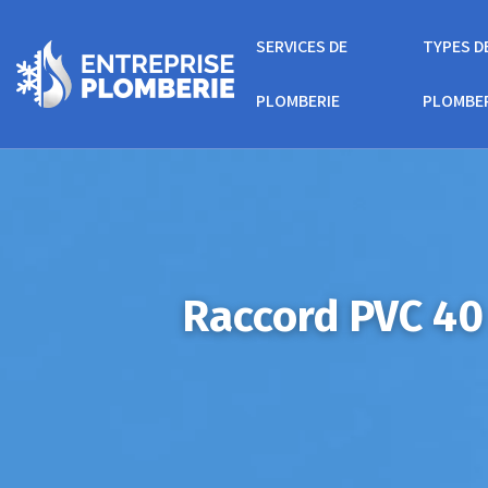
SERVICES DE
TYPES D
PLOMBERIE
PLOMBE
Raccord PVC 40 