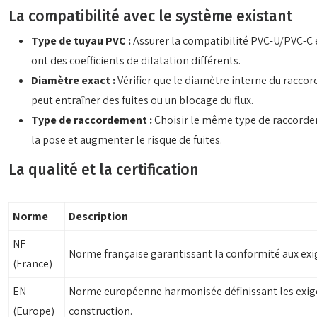
La compatibilité avec le système existant
Type de tuyau PVC :
Assurer la compatibilité PVC-U/PVC-C es
ont des coefficients de dilatation différents.
Diamètre exact :
Vérifier que le diamètre interne du racc
peut entraîner des fuites ou un blocage du flux.
Type de raccordement :
Choisir le même type de raccorde
la pose et augmenter le risque de fuites.
La qualité et la certification
Norme
Description
NF
Norme française garantissant la conformité aux exig
(France)
EN
Norme européenne harmonisée définissant les exige
(Europe)
construction.