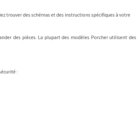
iez trouver des schémas et des instructions spécifiques à votre
nder des pièces. La plupart des modèles Porcher utilisent des
écurité :