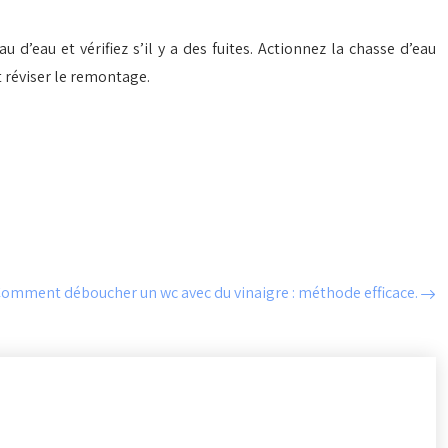
d’eau et vérifiez s’il y a des fuites. Actionnez la chasse d’eau
t réviser le remontage.
omment déboucher un wc avec du vinaigre : méthode efficace.