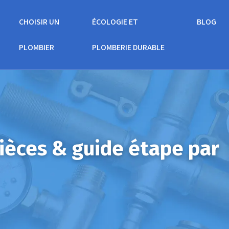
CHOISIR UN
ÉCOLOGIE ET
BLOG
PLOMBIER
PLOMBERIE DURABLE
ièces & guide étape par