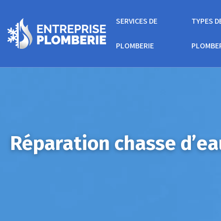
SERVICES DE
TYPES D
PLOMBERIE
PLOMBE
Réparation chasse d’ea