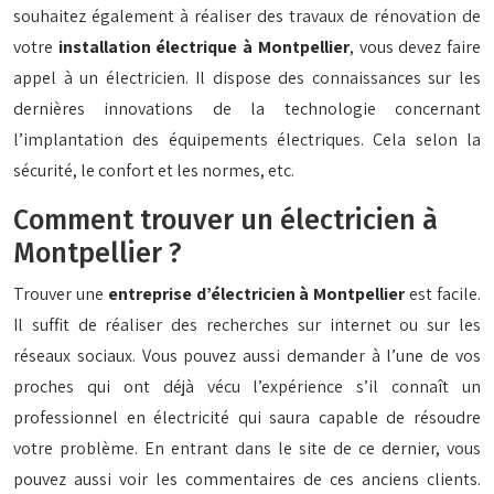
souhaitez également à réaliser des travaux de rénovation de
votre
installation électrique à Montpellier
, vous devez faire
appel à un électricien. Il dispose des connaissances sur les
dernières innovations de la technologie concernant
l’implantation des équipements électriques. Cela selon la
sécurité, le confort et les normes, etc.
Comment trouver un électricien à
Montpellier ?
Trouver une
entreprise d’électricien à Montpellier
est facile.
Il suffit de réaliser des recherches sur internet ou sur les
réseaux sociaux. Vous pouvez aussi demander à l’une de vos
proches qui ont déjà vécu l’expérience s’il connaît un
professionnel en électricité qui saura capable de résoudre
votre problème. En entrant dans le site de ce dernier, vous
pouvez aussi voir les commentaires de ces anciens clients.