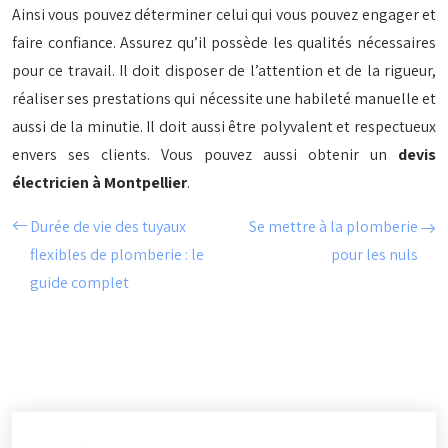
Ainsi vous pouvez déterminer celui qui vous pouvez engager et
faire confiance. Assurez qu’il possède les qualités nécessaires
pour ce travail. Il doit disposer de l’attention et de la rigueur,
réaliser ses prestations qui nécessite une habileté manuelle et
aussi de la minutie. Il doit aussi être polyvalent et respectueux
envers ses clients. Vous pouvez aussi obtenir un
devis
électricien à Montpellier
.
Durée de vie des tuyaux
Se mettre à la plomberie
flexibles de plomberie : le
pour les nuls
guide complet