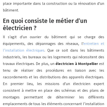
place importante dans la construction ou la rénovation d’un
bâtiment.
En quoi consiste le métier d’un
électricien ?
Il s’agit d’un ouvrier du bâtiment qui se charge des
équipements, des dépannages des réseaux, l’
entretien et
l’installation électriques
. Que ce soit dans les bâtiments
industriels, les bureaux ou les logements qui nécessitent des
travaux électriques. De plus, un
électricien à Montpellier
est
tenu de réaliser des procédures en liaison avec les
raccordements et les distributions des appareils électriques.
En premier lieu, les missions d’un électricien expert
consistent à mettre en place des schémas et des plans de
montages permettant de déterminer les différents
emplacements de tous les éléments concernant l’installation