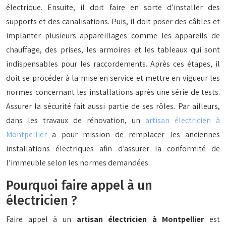
électrique. Ensuite, il doit faire en sorte d’installer des
supports et des canalisations. Puis, il doit poser des câbles et
implanter plusieurs appareillages comme les appareils de
chauffage, des prises, les armoires et les tableaux qui sont
indispensables pour les raccordements. Après ces étapes, il
doit se procéder à la mise en service et mettre en vigueur les
normes concernant les installations après une série de tests.
Assurer la sécurité fait aussi partie de ses rôles. Par ailleurs,
dans les travaux de rénovation, un
artisan électricien à
Montpellier
a pour mission de remplacer les anciennes
installations électriques afin d’assurer la conformité de
l’immeuble selon les normes demandées.
Pourquoi faire appel à un
électricien ?
Faire appel à un
artisan électricien à Montpellier
est