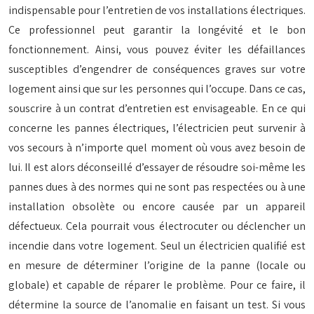
indispensable pour l’entretien de vos installations électriques.
Ce professionnel peut garantir la longévité et le bon
fonctionnement. Ainsi, vous pouvez éviter les défaillances
susceptibles d’engendrer de conséquences graves sur votre
logement ainsi que sur les personnes qui l’occupe. Dans ce cas,
souscrire à un contrat d’entretien est envisageable. En ce qui
concerne les pannes électriques, l’électricien peut survenir à
vos secours à n’importe quel moment où vous avez besoin de
lui. Il est alors déconseillé d’essayer de résoudre soi-même les
pannes dues à des normes qui ne sont pas respectées ou à une
installation obsolète ou encore causée par un appareil
défectueux. Cela pourrait vous électrocuter ou déclencher un
incendie dans votre logement. Seul un électricien qualifié est
en mesure de déterminer l’origine de la panne (locale ou
globale) et capable de réparer le problème. Pour ce faire, il
détermine la source de l’anomalie en faisant un test. Si vous