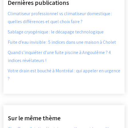
Dernières publications
Climatiseur professionnel vs climatiseur domestique :
quelles différences et quel choix faire ?
Sablage cryogénique : le décapage technologique
Fuite d’eau invisible : 5 indices dans une maison à Cholet
Quand s’inquiéter d’une fuite piscine à Angoulême ? 4
indices révélateurs !
Votre drain est bouché à Montréal : qui appeler en urgence
?
Sur le même thème