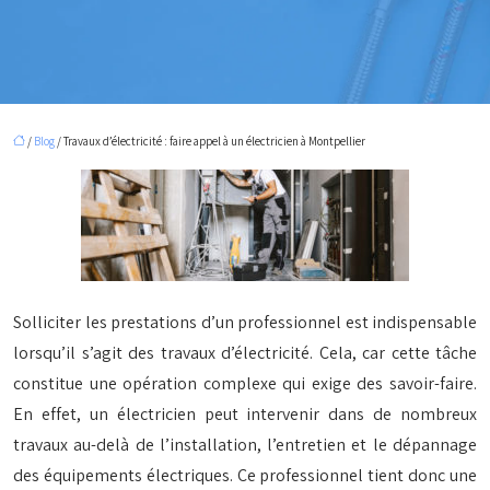
/
Blog
/ Travaux d’électricité : faire appel à un électricien à Montpellier
Solliciter les prestations d’un professionnel est indispensable
lorsqu’il s’agit des travaux d’électricité. Cela, car cette tâche
constitue une opération complexe qui exige des savoir-faire.
En effet, un électricien peut intervenir dans de nombreux
travaux au-delà de l’installation, l’entretien et le dépannage
des équipements électriques. Ce professionnel tient donc une