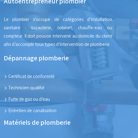
Autoentrepreneur plombier
Le plombier s’occupe de catégories d’installation
sanitaire : tuyauterie, robinet, chauffe-eau ou
compteur. Il doit pouvoir intervenir au domicile du client
afin d’accomplir tous types d’intervention de plomberie.
Dépannage plomberie
Certificat de conformité
Technicien qualifié
Fuite de gaz ou d’eau
Entretien de canalisation
Matériels de plomberie