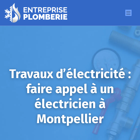
Travaux d’électricité :
faire appel à un
électricien à
Montpellier