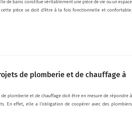
lle de bains constitue véritablement une pièce de vie ou un espace
tte pièce se doit d’être à la fois fonctionnelle et confortable.
rojets de plomberie et de chauffage à
 de plomberie et de chauffage doit être en mesure de répondre à
ts. En effet, elle a l’obligation de coopérer avec des plombiers