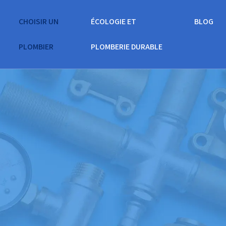
CHOISIR UN
ÉCOLOGIE ET
BLOG
PLOMBIER
PLOMBERIE DURABLE