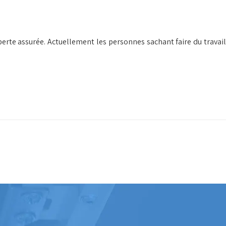
a perte assurée. Actuellement les personnes sachant faire du travail