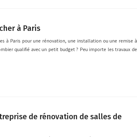
cher à Paris
s à Paris pour une rénovation, une installation ou une remise à
ombier qualifié avec un petit budget ? Peu importe les travaux de
reprise de rénovation de salles de