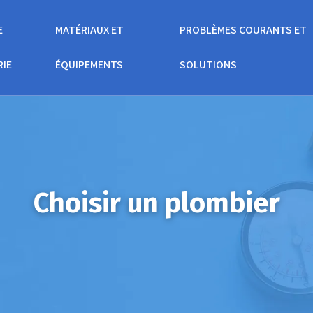
E
MATÉRIAUX ET
PROBLÈMES COURANTS ET
RIE
ÉQUIPEMENTS
SOLUTIONS
Choisir un plombier