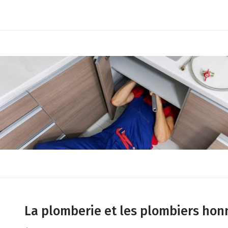
La plomberie et les plombiers hon