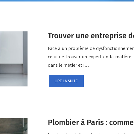
Trouver une entreprise 
Face à un problème de dysfonctionnement d
celui de trouver un expert en la matière.
dans le métier et il…
LIRE LA SUITE
Plombier à Paris : commen