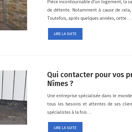
Pièce incontournable d’un logement, la sa
de détente. Notamment à cause de cela, ce
Toutefois, après quelques années, cette…
LIRE LA SUITE
Qui contacter pour vos p
Nîmes ?
Une entreprise spécialisée dans le monde
tous les besoins et attentes de ses clien
spécialistes à la fois…
LIRE LA SUITE