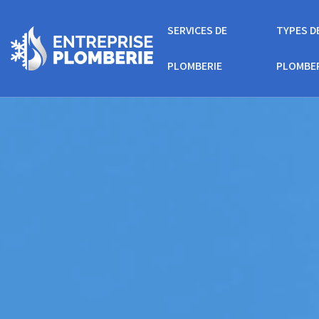
SERVICES DE
TYPES D
PLOMBERIE
PLOMBE