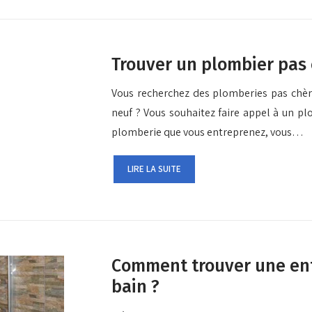
Trouver un plombier pas 
Vous recherchez des plomberies pas chère
neuf ? Vous souhaitez faire appel à un pl
plomberie que vous entreprenez, vous…
LIRE LA SUITE
Comment trouver une ent
bain ?