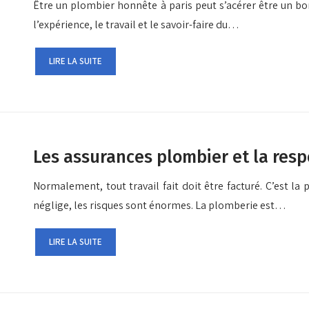
Être un plombier honnête à paris peut s’acérer être un bo
l’expérience, le travail et le savoir-faire du…
LIRE LA SUITE
Les assurances plombier et la resp
Normalement, tout travail fait doit être facturé. C’est la
néglige, les risques sont énormes. La plomberie est…
LIRE LA SUITE