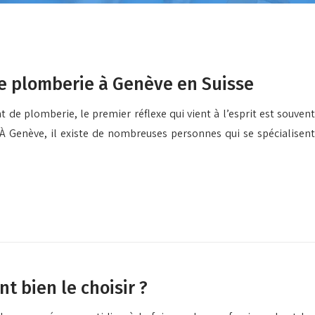
de plomberie à Genève en Suisse
e plomberie, le premier réflexe qui vient à l’esprit est souvent
 À Genève, il existe de nombreuses personnes qui se spécialisent
t bien le choisir ?