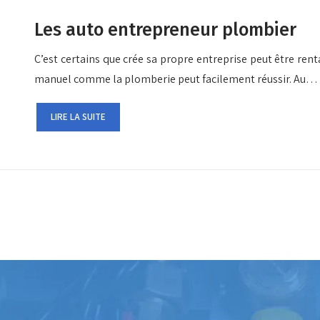
Les auto entrepreneur plombier
C’est certains que crée sa propre entreprise peut être rent
manuel comme la plomberie peut facilement réussir. Au…
LIRE LA SUITE