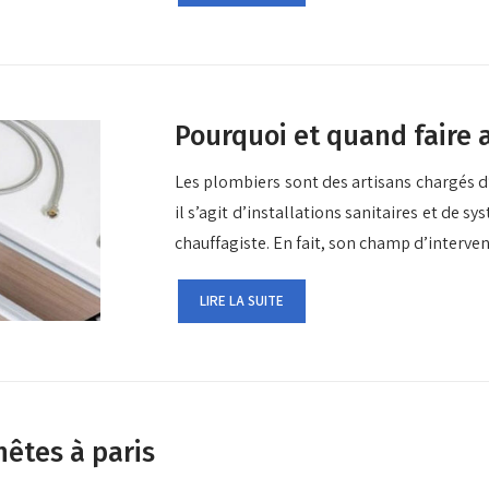
Pourquoi et quand faire 
Les plombiers sont des artisans chargés d’
il s’agit d’installations sanitaires et de
chauffagiste. En fait, son champ d’interven
LIRE LA SUITE
nêtes à paris